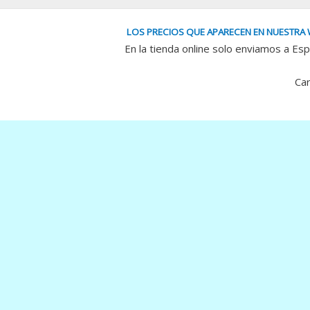
LOS PRECIOS QUE APARECEN EN NUESTRA 
En la tienda online solo enviamos a Esp
Car