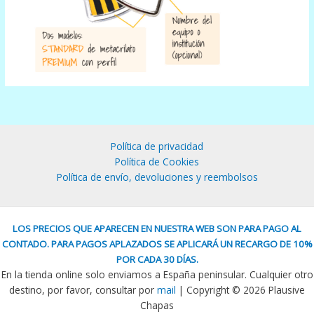
Política de privacidad
Política de Cookies
Política de envío, devoluciones y reembolsos
LOS PRECIOS QUE APARECEN EN NUESTRA WEB SON PARA PAGO AL
CONTADO. PARA PAGOS APLAZADOS SE APLICARÁ UN RECARGO DE 10%
POR CADA 30 DÍAS.
En la tienda online solo enviamos a España peninsular. Cualquier otro
destino, por favor, consultar por
mail
| Copyright © 2026 Plausive
Chapas