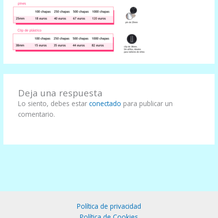
Deja una respuesta
Lo siento, debes estar
conectado
para publicar un
comentario.
Política de privacidad
Política de Cookies