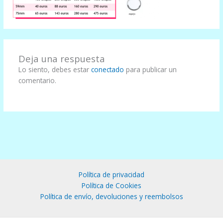
Deja una respuesta
Lo siento, debes estar
conectado
para publicar un
comentario.
Política de privacidad
Política de Cookies
Política de envío, devoluciones y reembolsos