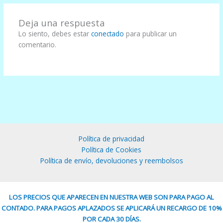
Deja una respuesta
Lo siento, debes estar
conectado
para publicar un
comentario.
Política de privacidad
Política de Cookies
Política de envío, devoluciones y reembolsos
LOS PRECIOS QUE APARECEN EN NUESTRA WEB SON PARA PAGO AL
CONTADO. PARA PAGOS APLAZADOS SE APLICARÁ UN RECARGO DE 10%
POR CADA 30 DÍAS.