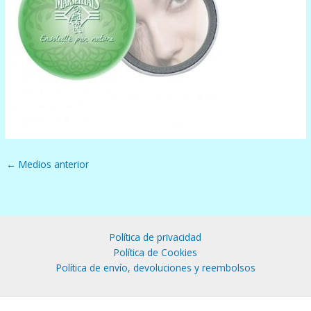
←
Medios anterior
Política de privacidad
Política de Cookies
Política de envío, devoluciones y reembolsos