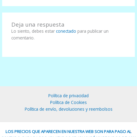
Deja una respuesta
Lo siento, debes estar
conectado
para publicar un
comentario.
Política de privacidad
Política de Cookies
Política de envío, devoluciones y reembolsos
LOS PRECIOS QUE APARECEN EN NUESTRA WEB SON PARA PAGO AL