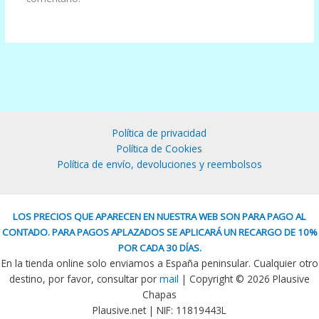
Política de privacidad
Política de Cookies
Política de envío, devoluciones y reembolsos
LOS PRECIOS QUE APARECEN EN NUESTRA WEB SON PARA PAGO AL
CONTADO. PARA PAGOS APLAZADOS SE APLICARÁ UN RECARGO DE 10%
POR CADA 30 DÍAS.
En la tienda online solo enviamos a España peninsular. Cualquier otro
destino, por favor, consultar por
mail
| Copyright © 2026 Plausive
Chapas
Plausive.net | NIF: 11819443L