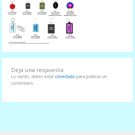
Deja una respuesta
Lo siento, debes estar
conectado
para publicar un
comentario.