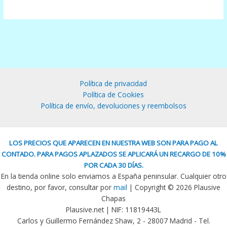
Política de privacidad
Política de Cookies
Política de envío, devoluciones y reembolsos
LOS PRECIOS QUE APARECEN EN NUESTRA WEB SON PARA PAGO AL
CONTADO. PARA PAGOS APLAZADOS SE APLICARÁ UN RECARGO DE 10%
POR CADA 30 DÍAS.
En la tienda online solo enviamos a España peninsular. Cualquier otro
destino, por favor, consultar por
mail
| Copyright © 2026 Plausive
Chapas
Plausive.net | NIF: 11819443L
Carlos y Guillermo Fernández Shaw, 2 - 28007 Madrid - Tel.