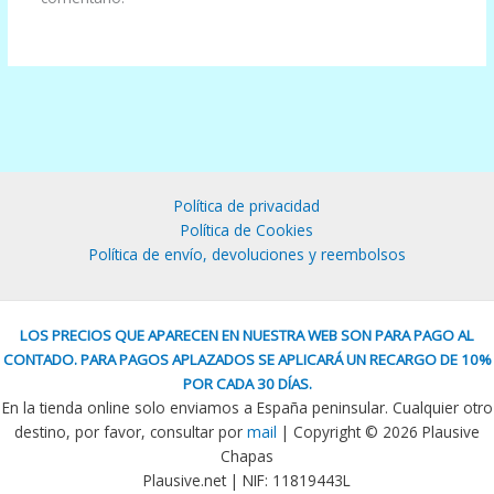
Política de privacidad
Política de Cookies
Política de envío, devoluciones y reembolsos
LOS PRECIOS QUE APARECEN EN NUESTRA WEB SON PARA PAGO AL
CONTADO. PARA PAGOS APLAZADOS SE APLICARÁ UN RECARGO DE 10%
POR CADA 30 DÍAS.
En la tienda online solo enviamos a España peninsular. Cualquier otro
destino, por favor, consultar por
mail
| Copyright © 2026 Plausive
Chapas
Plausive.net | NIF: 11819443L