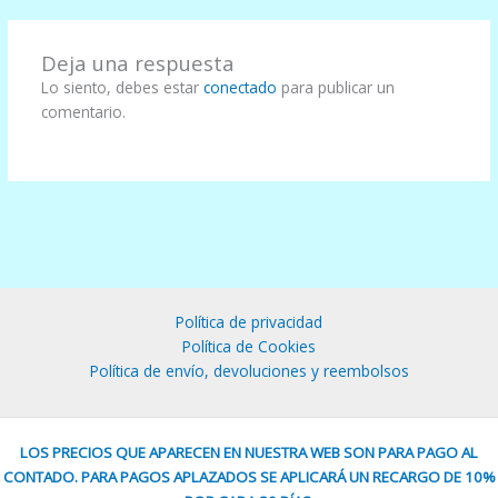
Deja una respuesta
Lo siento, debes estar
conectado
para publicar un
comentario.
Política de privacidad
Política de Cookies
Política de envío, devoluciones y reembolsos
LOS PRECIOS QUE APARECEN EN NUESTRA WEB SON PARA PAGO AL
CONTADO. PARA PAGOS APLAZADOS SE APLICARÁ UN RECARGO DE 10%