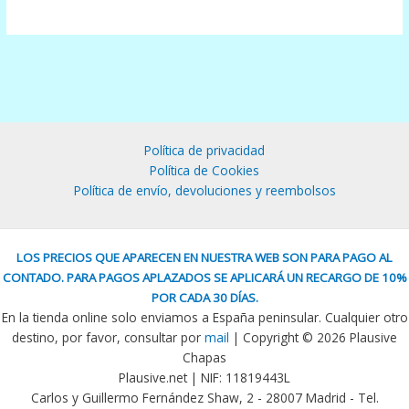
Política de privacidad
Política de Cookies
Política de envío, devoluciones y reembolsos
LOS PRECIOS QUE APARECEN EN NUESTRA WEB SON PARA PAGO AL
CONTADO. PARA PAGOS APLAZADOS SE APLICARÁ UN RECARGO DE 10%
POR CADA 30 DÍAS.
En la tienda online solo enviamos a España peninsular. Cualquier otro
destino, por favor, consultar por
mail
| Copyright © 2026 Plausive
Chapas
Plausive.net | NIF: 11819443L
Carlos y Guillermo Fernández Shaw, 2 - 28007 Madrid - Tel.