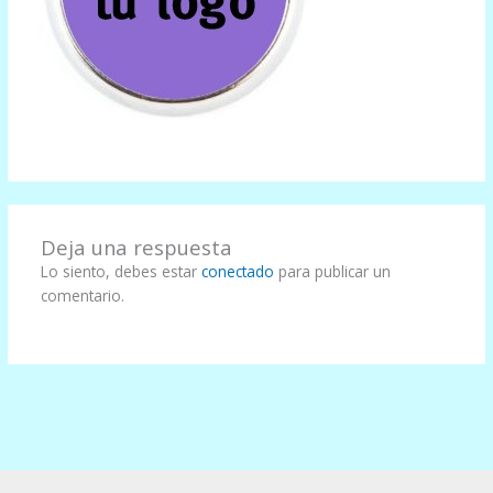
Deja una respuesta
Lo siento, debes estar
conectado
para publicar un
comentario.